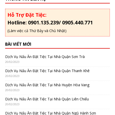
Hỗ Trợ Đặt Tiệc:
Hotline: 0901.135.239/ 0905.440.771
(Làm việc cả Thứ Bảy và Chủ Nhật)
BÀI VIẾT MỚI
Dịch Vụ Nấu Ăn Đặt Tiệc Tại Nhà Quận Sơn Trà
20/02/2023
Dịch Vụ Nấu Ăn Đặt Tiệc Tại Nhà Quận Thanh Khê
20/02/2023
Dịch Vụ Nấu Ăn Đặt Tiệc Tại Nhà Huyện Hòa Vang
20/02/2023
Dịch Vụ Nấu Ăn Đặt Tiệc Tại Nhà Quận Liên Chiểu
20/02/2023
Dịch Vụ Nấu Ăn Đặt Tiệc Tại Nhà Quận Ngũ Hành Sơn