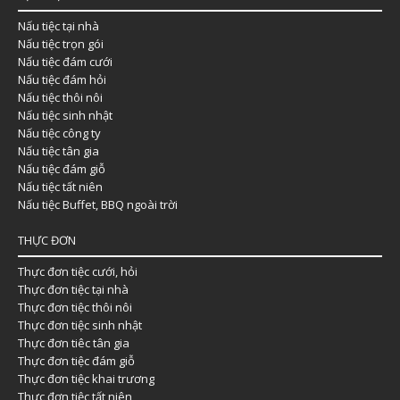
Nấu tiệc tại nhà
Nấu tiệc trọn gói
Nấu tiệc đám cưới
Nấu tiệc đám hỏi
Nấu tiệc thôi nôi
Nấu tiệc sinh nhật
Nấu tiệc công ty
Nấu tiệc tân gia
Nấu tiệc đám giỗ
Nấu tiệc tất niên
Nấu tiệc Buffet, BBQ ngoài trời
THỰC ĐƠN
Thực đơn tiệc cưới, hỏi
Thực đơn tiệc tại nhà
Thực đơn tiệc thôi nôi
Thực đơn tiệc sinh nhật
Thực đơn tiêc tân gia
Thực đơn tiệc đám giỗ
Thực đơn tiệc khai trương
Thực đơn tiệc tất niên