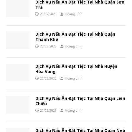
Dịch Vụ Nấu Ăn Đặt Tiệc Tại Nhà Quận Sơn
Trà
20/02/2023
Hoàng Linh
Dịch Vụ Nấu Ăn Đặt Tiệc Tại Nhà Quận
Thanh Khê
20/02/2023
Hoàng Linh
Dịch Vụ Nấu Ăn Đặt Tiệc Tại Nhà Huyện
Hòa Vang
20/02/2023
Hoàng Linh
Dịch Vụ Nấu Ăn Đặt Tiệc Tại Nhà Quận Liên
Chiểu
20/02/2023
Hoàng Linh
Dịch Vụ Nấu Ăn Đặt Tiệc Tại Nhà Quận Ngũ