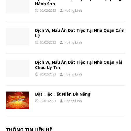
Hành Sơn
20/02/2023
Hoàng Linh
Dịch Vụ Nấu Ăn Đặt Tiệc Tại Nhà Quận Cẩm
Lệ
20/02/2023
Hoàng Linh
Dịch Vụ Nấu Ăn Đặt Tiệc Tại Nhà Quận Hải
Châu Uy Tín
20/02/2023
Hoàng Linh
Đặt Tiệc Tất Niên Đà Nẵng
02/01/2023
Hoàng Linh
THÔNG TIN LIÊN HỆ