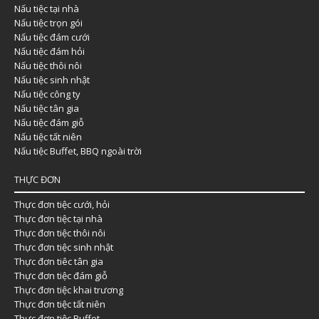
Nấu tiệc tại nhà
Nấu tiệc trọn gói
Nấu tiệc đám cưới
Nấu tiệc đám hỏi
Nấu tiệc thôi nôi
Nấu tiệc sinh nhật
Nấu tiệc công ty
Nấu tiệc tân gia
Nấu tiệc đám giỗ
Nấu tiệc tất niên
Nấu tiệc Buffet, BBQ ngoài trời
THỰC ĐƠN
Thực đơn tiệc cưới, hỏi
Thực đơn tiệc tại nhà
Thực đơn tiệc thôi nôi
Thực đơn tiệc sinh nhật
Thực đơn tiêc tân gia
Thực đơn tiệc đám giỗ
Thực đơn tiệc khai trương
Thực đơn tiệc tất niên
Thực đơn tiệc Buffet