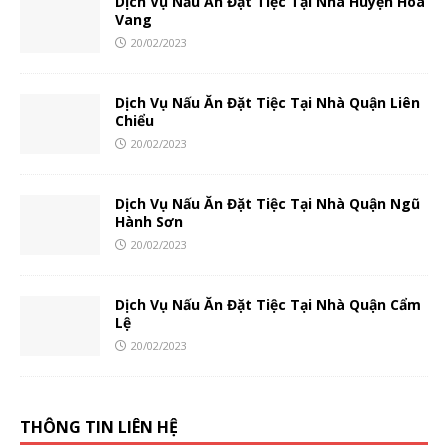
Dịch Vụ Nấu Ăn Đặt Tiệc Tại Nhà Huyện Hòa
Vang
20/02/2023
Dịch Vụ Nấu Ăn Đặt Tiệc Tại Nhà Quận Liên
Chiểu
20/02/2023
Dịch Vụ Nấu Ăn Đặt Tiệc Tại Nhà Quận Ngũ
Hành Sơn
20/02/2023
Dịch Vụ Nấu Ăn Đặt Tiệc Tại Nhà Quận Cẩm
Lệ
20/02/2023
THÔNG TIN LIÊN HỆ