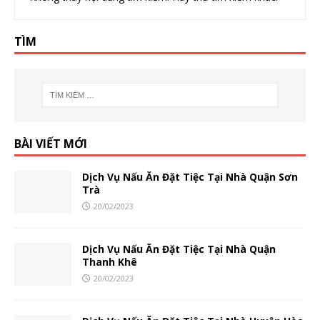
TÌM
BÀI VIẾT MỚI
Dịch Vụ Nấu Ăn Đặt Tiệc Tại Nhà Quận Sơn
Trà
20/02/2023
Dịch Vụ Nấu Ăn Đặt Tiệc Tại Nhà Quận
Thanh Khê
20/02/2023