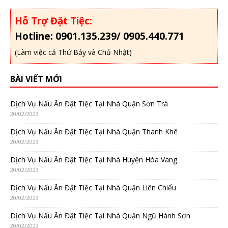
Hỗ Trợ Đặt Tiệc:
Hotline: 0901.135.239/ 0905.440.771
(Làm việc cả Thứ Bảy và Chủ Nhật)
BÀI VIẾT MỚI
Dịch Vụ Nấu Ăn Đặt Tiệc Tại Nhà Quận Sơn Trà
20/02/2023
Dịch Vụ Nấu Ăn Đặt Tiệc Tại Nhà Quận Thanh Khê
20/02/2023
Dịch Vụ Nấu Ăn Đặt Tiệc Tại Nhà Huyện Hòa Vang
20/02/2023
Dịch Vụ Nấu Ăn Đặt Tiệc Tại Nhà Quận Liên Chiểu
20/02/2023
Dịch Vụ Nấu Ăn Đặt Tiệc Tại Nhà Quận Ngũ Hành Sơn
20/02/2023