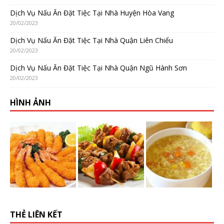
Dịch Vụ Nấu Ăn Đặt Tiệc Tại Nhà Huyện Hòa Vang
20/02/2023
Dịch Vụ Nấu Ăn Đặt Tiệc Tại Nhà Quận Liên Chiểu
20/02/2023
Dịch Vụ Nấu Ăn Đặt Tiệc Tại Nhà Quận Ngũ Hành Sơn
20/02/2023
HÌNH ẢNH
THẺ LIÊN KẾT