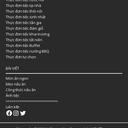
Thực đơn tiệc tại nhà
Thực đơn tiệc thôi nôi
Thực đơn tiệc sinh nhật
Thực đơn tiêc tân gia
Thực đơn tiệc đám giỗ
Thực đơn tiệc khai trương
Thực đơn tiệc tất niên
Thực đơn tiệc Buffet
Thực đơn tiệc nướng BBQ
Thực đơn tự chọn
BÀI VIẾT
Món ăn ngon
Mẹo nấu ăn
Công thức nấu ăn
Ảnh tiệc
==========================
Liên kết: