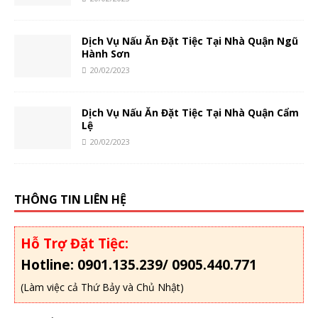
Dịch Vụ Nấu Ăn Đặt Tiệc Tại Nhà Quận Ngũ
Hành Sơn
20/02/2023
Dịch Vụ Nấu Ăn Đặt Tiệc Tại Nhà Quận Cẩm
Lệ
20/02/2023
THÔNG TIN LIÊN HỆ
Hỗ Trợ Đặt Tiệc:
Hotline: 0901.135.239/ 0905.440.771
(Làm việc cả Thứ Bảy và Chủ Nhật)