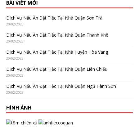
BÀI VIẾT MỚI
Dịch Vụ Nấu Ăn Đặt Tiệc Tại Nhà Quận Sơn Trà
20/02/2023
Dịch Vụ Nấu Ăn Đặt Tiệc Tại Nhà Quận Thanh Khê
20/02/2023
Dịch Vụ Nấu Ăn Đặt Tiệc Tại Nhà Huyện Hòa Vang
20/02/2023
Dịch Vụ Nấu Ăn Đặt Tiệc Tại Nhà Quận Liên Chiểu
20/02/2023
Dịch Vụ Nấu Ăn Đặt Tiệc Tại Nhà Quận Ngũ Hành Sơn
20/02/2023
HÌNH ẢNH