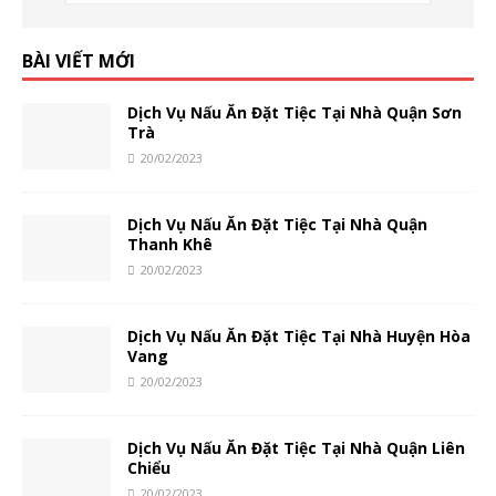
BÀI VIẾT MỚI
Dịch Vụ Nấu Ăn Đặt Tiệc Tại Nhà Quận Sơn
Trà
20/02/2023
Dịch Vụ Nấu Ăn Đặt Tiệc Tại Nhà Quận
Thanh Khê
20/02/2023
Dịch Vụ Nấu Ăn Đặt Tiệc Tại Nhà Huyện Hòa
Vang
20/02/2023
Dịch Vụ Nấu Ăn Đặt Tiệc Tại Nhà Quận Liên
Chiểu
20/02/2023