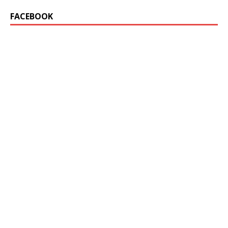
FACEBOOK