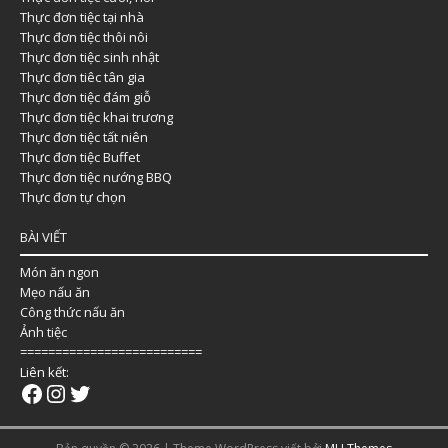
Thực đơn tiệc tại nhà
Thực đơn tiệc thôi nôi
Thực đơn tiệc sinh nhật
Thực đơn tiêc tân gia
Thực đơn tiệc đám giỗ
Thực đơn tiệc khai trương
Thực đơn tiệc tất niên
Thực đơn tiệc Buffet
Thực đơn tiệc nướng BBQ
Thực đơn tự chọn
BÀI VIẾT
Món ăn ngon
Mẹo nấu ăn
Công thức nấu ăn
Ảnh tiệc
==========================
Liên kết: