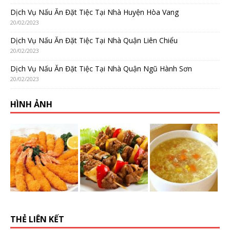
Dịch Vụ Nấu Ăn Đặt Tiệc Tại Nhà Huyện Hòa Vang
20/02/2023
Dịch Vụ Nấu Ăn Đặt Tiệc Tại Nhà Quận Liên Chiểu
20/02/2023
Dịch Vụ Nấu Ăn Đặt Tiệc Tại Nhà Quận Ngũ Hành Sơn
20/02/2023
HÌNH ẢNH
THẺ LIÊN KẾT