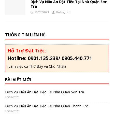
Dịch Vụ Nấu Ăn Đặt Tiệc Tại Nhà Quận Sơn
Trà
20/02/2023
Hoàng Linh
THÔNG TIN LIÊN HỆ
Hỗ Trợ Đặt Tiệc:
Hotline: 0901.135.239/ 0905.440.771
(Làm việc cả Thứ Bảy và Chủ Nhật)
BÀI VIẾT MỚI
Dịch Vụ Nấu Ăn Đặt Tiệc Tại Nhà Quận Sơn Trà
20/02/2023
Dịch Vụ Nấu Ăn Đặt Tiệc Tại Nhà Quận Thanh Khê
20/02/2023