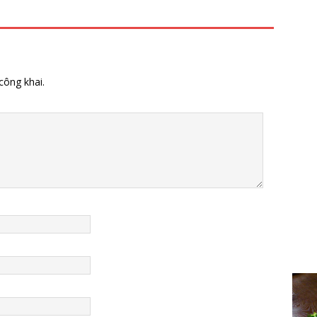
công khai.