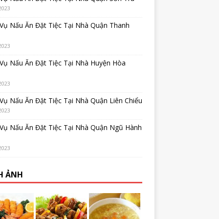
2023
 Vụ Nấu Ăn Đặt Tiệc Tại Nhà Quận Thanh
2023
 Vụ Nấu Ăn Đặt Tiệc Tại Nhà Huyện Hòa
2023
Vụ Nấu Ăn Đặt Tiệc Tại Nhà Quận Liên Chiểu
2023
 Vụ Nấu Ăn Đặt Tiệc Tại Nhà Quận Ngũ Hành
2023
H ẢNH